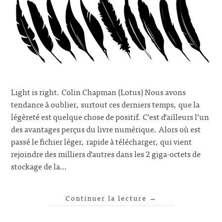
Light is right. Colin Chapman (Lotus) Nous avons
tendance à oublier, surtout ces derniers temps, que la
légèreté est quelque chose de positif. C’est d’ailleurs l’un
des avantages perçus du livre numérique. Alors où est
passé le fichier léger, rapide à télécharger, qui vient
rejoindre des milliers d’autres dans les 2 giga-octets de
stockage de la…
Continuer la lecture
→