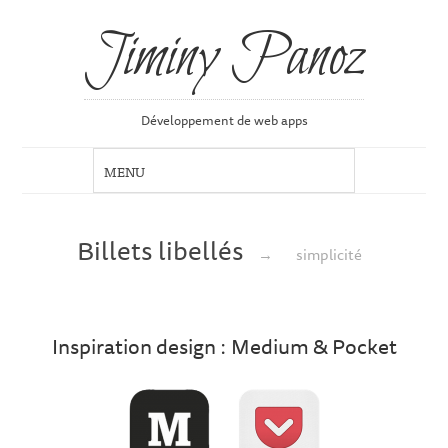
Jiminy Panoz
Développement de web apps
Billets libellés
→
simplicité
Inspiration design : Medium & Pocket