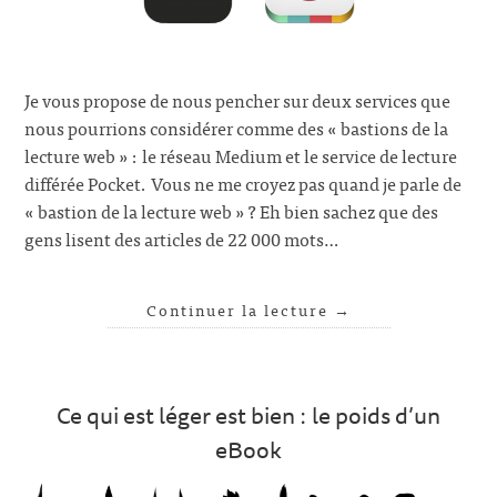
Je vous propose de nous pencher sur deux services que
nous pourrions considérer comme des « bastions de la
lecture web » : le réseau Medium et le service de lecture
différée Pocket. Vous ne me croyez pas quand je parle de
« bastion de la lecture web » ? Eh bien sachez que des
gens lisent des articles de 22 000 mots…
Continuer la lecture
→
Ce qui est léger est bien : le poids d’un
eBook