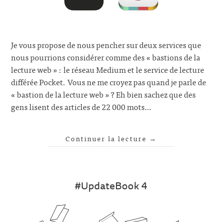
Je vous propose de nous pencher sur deux services que
nous pourrions considérer comme des « bastions de la
lecture web » : le réseau Medium et le service de lecture
différée Pocket. Vous ne me croyez pas quand je parle de
« bastion de la lecture web » ? Eh bien sachez que des
gens lisent des articles de 22 000 mots…
Continuer la lecture
→
#UpdateBook 4