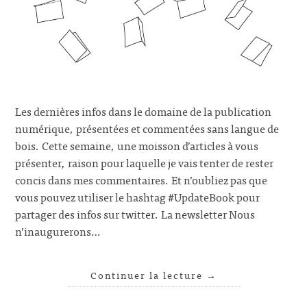
Les dernières infos dans le domaine de la publication
numérique, présentées et commentées sans langue de
bois. Cette semaine, une moisson d’articles à vous
présenter, raison pour laquelle je vais tenter de rester
concis dans mes commentaires. Et n’oubliez pas que
vous pouvez utiliser le hashtag #UpdateBook pour
partager des infos sur twitter. La newsletter Nous
n’inaugurerons…
Continuer la lecture
→