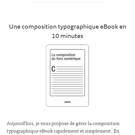
Une composition typographique eBook en
10 minutes
Aujourd’hui, je vous propose de gérer la composition
typographique eBook rapidement et simplement. En