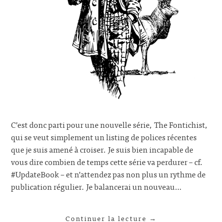
C’est donc parti pour une nouvelle série, The Fontichist,
qui se veut simplement un listing de polices récentes
que je suis amené à croiser. Je suis bien incapable de
vous dire combien de temps cette série va perdurer – cf.
#UpdateBook – et n’attendez pas non plus un rythme de
publication régulier. Je balancerai un nouveau…
Continuer la lecture
→