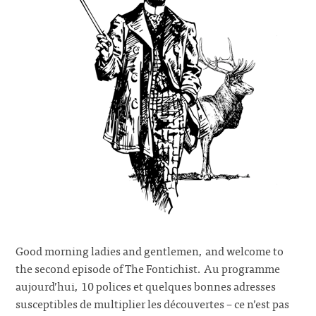
Good morning ladies and gentlemen, and welcome to
the second episode of The Fontichist. Au programme
aujourd’hui, 10 polices et quelques bonnes adresses
susceptibles de multiplier les découvertes – ce n’est pas