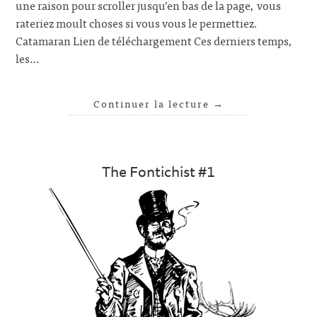
une raison pour scroller jusqu’en bas de la page, vous
rateriez moult choses si vous vous le permettiez.
Catamaran Lien de téléchargement Ces derniers temps,
les…
Continuer la lecture
→
The Fontichist #1