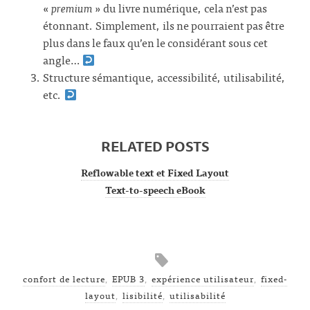
«
premium
» du livre numérique, cela n’est pas
étonnant. Simplement, ils ne pourraient pas être
plus dans le faux qu’en le considérant sous cet
angle…
Structure sémantique, accessibilité, utilisabilité,
etc.
RELATED POSTS
Reflowable text et Fixed Layout
Text-to-speech eBook
confort de lecture
,
EPUB 3
,
expérience utilisateur
,
fixed-
layout
,
lisibilité
,
utilisabilité