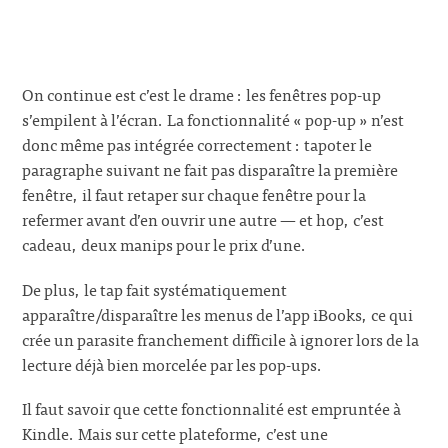
On continue est c’est le drame : les fenêtres pop-up
s’empilent à l’écran. La fonctionnalité « pop-up » n’est
donc même pas intégrée correctement : tapoter le
paragraphe suivant ne fait pas disparaître la première
fenêtre, il faut retaper sur chaque fenêtre pour la
refermer avant d’en ouvrir une autre — et hop, c’est
cadeau, deux manips pour le prix d’une.
De plus, le tap fait systématiquement
apparaître/disparaître les menus de l’app iBooks, ce qui
crée un parasite franchement difficile à ignorer lors de la
lecture déjà bien morcelée par les pop-ups.
Il faut savoir que cette fonctionnalité est empruntée à
Kindle. Mais sur cette plateforme, c’est une