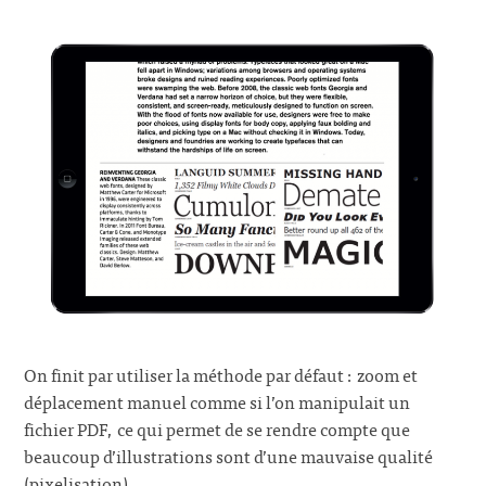
On finit par utiliser la méthode par défaut : zoom et
déplacement manuel comme si l’on manipulait un
fichier PDF, ce qui permet de se rendre compte que
beaucoup d’illustrations sont d’une mauvaise qualité
(pixelisation).