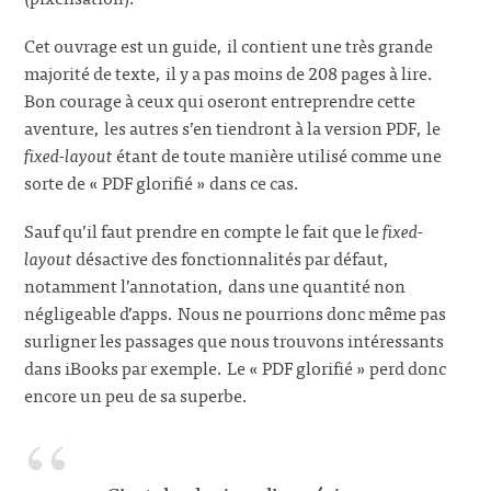
Cet ouvrage est un guide, il contient une très grande
majorité de texte, il y a pas moins de 208 pages à lire.
Bon courage à ceux qui oseront entreprendre cette
aventure, les autres s’en tiendront à la version PDF, le
fixed-layout
étant de toute manière utilisé comme une
sorte de « PDF glorifié » dans ce cas.
Sauf qu’il faut prendre en compte le fait que le
fixed-
layout
désactive des fonctionnalités par défaut,
notamment l’annotation, dans une quantité non
négligeable d’apps. Nous ne pourrions donc même pas
surligner les passages que nous trouvons intéressants
dans iBooks par exemple. Le « PDF glorifié » perd donc
encore un peu de sa superbe.