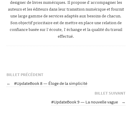
designer de livres numériques. Il propose d'accompagner les
auteurs et les éditeurs dans leur transition numérique et fournit
une large gamme de services adaptés aux besoins de chacun.
Son objectif prioritaire est de mettre en place une relation de
confiance basée sur l'écoute, l'échange et la qualité du travail
effectué.
BILLET PRÉCÉDENT
←
#UpdateBook 8 — Éloge de la simplicité
BILLET SUIVANT
#UpdateBook 9 — La nouvelle vague
→