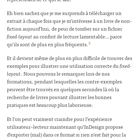
Eh bien sachez que je me surprends à télécharger un
extrait à chaque fois que je m’intéresse à un livre de non-
fiction aujourd’hui, de peur de tomber sur un fichier
fixed-layout
au confort de lecture lamentable… parce
2
qu’ils sont de plus en plus fréquents.
Et il devient même de plus en plus difficile de trouver des
exemples pour illustrer une utilisation correcte du
fixed-
layout.
Nous pouvons le remarquer lors de nos
formations, pendant lesquelles les contre-exemples
peuvent être trouvés en quelques secondes là où la
recherche de livres pouvant illustrer les bonnes
pratiques est
beaucoup
plus laborieuse.
Et l’on peut vraiment craindre pour l’expérience
utilisateur–lecteur maintenant qu’InDesign propose
d’exporter (mal) dans ce format si rien n’est fait pour la