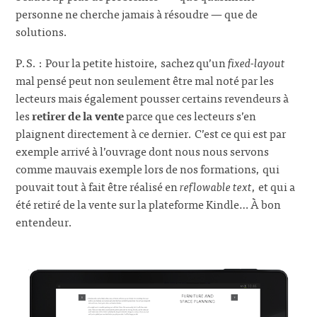
personne ne cherche jamais à résoudre — que de
solutions.
P.S. : Pour la petite histoire, sachez qu’un
fixed-layout
mal pensé peut non seulement être mal noté par les
lecteurs mais également pousser certains revendeurs à
les
retirer de la vente
parce que ces lecteurs s’en
plaignent directement à ce dernier. C’est ce qui est par
exemple arrivé à l’ouvrage dont nous nous servons
comme mauvais exemple lors de nos formations, qui
pouvait tout à fait être réalisé en
reflowable text
, et qui a
été retiré de la vente sur la plateforme Kindle… À bon
entendeur.