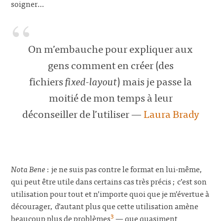
soigner…
On m’embauche pour expliquer aux
gens comment en créer (des
fichiers
fixed-layout
) mais je passe la
moitié de mon temps à leur
déconseiller de l’utiliser —
Laura Brady
Nota Bene
: je ne suis pas contre le format en lui-même,
qui peut être utile dans certains cas très précis ; c’est son
utilisation pour tout et n’importe quoi que je m’évertue à
décourager, d’autant plus que cette utilisation amène
3
beaucoup plus de problèmes
— que quasiment