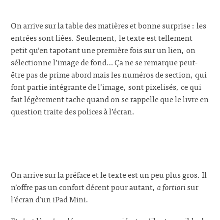
On arrive sur la table des matières et bonne surprise : les
entrées sont liées. Seulement, le texte est tellement
petit qu’en tapotant une première fois sur un lien, on
sélectionne l’image de fond… Ça ne se remarque peut-
être pas de prime abord mais les numéros de section, qui
font partie intégrante de l’image, sont pixelisés, ce qui
fait légèrement tache quand on se rappelle que le livre en
question traite des polices à l’écran.
On arrive sur la préface et le texte est un peu plus gros. Il
n’offre pas un confort décent pour autant,
a fortiori
sur
l’écran d’un iPad Mini.