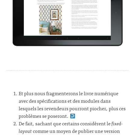
Et plus nous fragmenterons le livre numérique
avec des spécifications et des modules dans
lesquels les revendeurs pourront piocher, plus ces
problèmes se poseront.
De fait, sachant que certains considèrent le
fixed-
layout
comme un moyen de publier une version