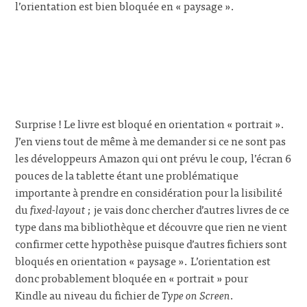
l’orientation est bien bloquée en « paysage ».
Surprise ! Le livre est bloqué en orientation « portrait ».
J’en viens tout de même à me demander si ce ne sont pas
les développeurs Amazon qui ont prévu le coup, l’écran 6
pouces de la tablette étant une problématique
importante à prendre en considération pour la lisibilité
du
fixed-layout
; je vais donc chercher d’autres livres de ce
type dans ma bibliothèque et découvre que rien ne vient
confirmer cette hypothèse puisque d’autres fichiers sont
bloqués en orientation « paysage ». L’orientation est
donc probablement bloquée en « portrait » pour
Kindle au niveau du fichier de
Type on Screen
.