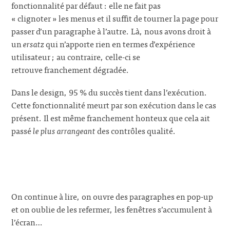
fonctionnalité par défaut : elle ne fait pas
« clignoter » les menus et il suffit de tourner la page pour
passer d’un paragraphe à l’autre. Là, nous avons droit à
un
ersatz
qui n’apporte rien en termes d’expérience
utilisateur ; au contraire, celle-ci se
retrouve franchement dégradée.
Dans le design, 95 % du succès tient dans l’exécution.
Cette fonctionnalité meurt par son exécution dans le cas
présent. Il est même franchement honteux que cela ait
passé
le plus arrangeant
des contrôles qualité.
On continue à lire, on ouvre des paragraphes en pop-up
et on oublie de les refermer, les fenêtres s’accumulent à
l’écran…