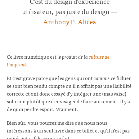
​C’est du design d’expérience
utilisateur, pas juste du design —
Anthony P. Alicea​
Ce livre numérique est
le produit de la
culture de
l’imprimé
.
Et c’est grave parce que les gens qui ont
commis
ce fichier
se sont bien rendu compte qu’il n’offrait pas une lisibilité
correcte et ont donc essayé d’y intégrer une (mauvaise)
solution plutôt que d’envisager de faire autrement. Il y a
de quoi perdre espoir. Vraiment.
Bien sûr, vous pourrez me dire que nous nous
intéressons à un seul livre dans ce billet et qu’il n’est pas
représentatif de ce qui se fait.