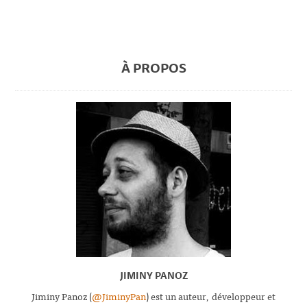
À PROPOS
JIMINY PANOZ
Jiminy Panoz (
@JiminyPan
) est un auteur, développeur et