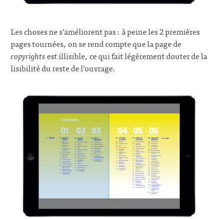
Les choses ne s’améliorent pas : à peine les 2 premières
pages tournées, on se rend compte que la page de
copyrights
est illisible, ce qui fait légèrement douter de la
lisibilité du reste de l’ouvrage.