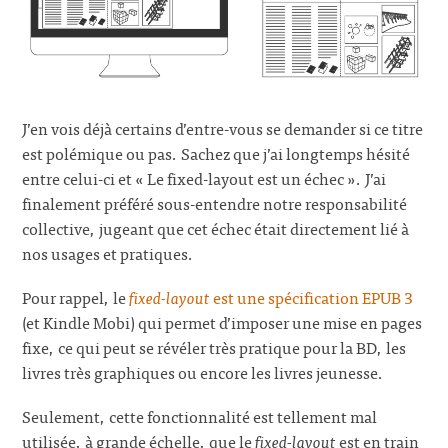
J’en vois déjà certains d’entre-vous se demander si ce titre
est polémique ou pas. Sachez que j’ai longtemps hésité
entre celui-ci et « Le fixed-layout est un échec ». J’ai
finalement préféré sous-entendre notre responsabilité
collective, jugeant que cet échec était directement lié à
nos usages et pratiques.
Pour rappel, le
fixed-layout
est une spécification EPUB 3
(et Kindle Mobi) qui permet d’imposer une mise en pages
fixe, ce qui peut se révéler très pratique pour la BD, les
livres très graphiques ou encore les livres jeunesse.
Seulement, cette fonctionnalité est tellement mal
utilisée, à grande échelle, que le
fixed-layout
est en train