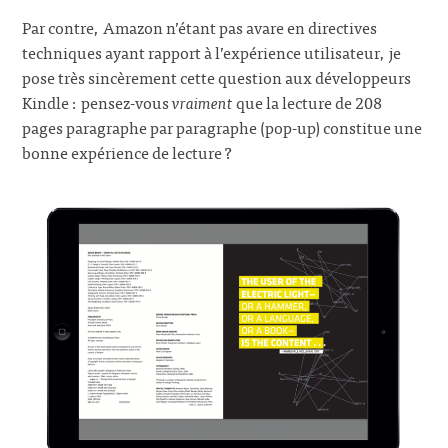
Par contre, Amazon n’étant pas avare en directives
techniques ayant rapport à l’expérience utilisateur, je
pose très sincèrement cette question aux développeurs
Kindle : pensez-vous
vraiment
que la lecture de 208
pages paragraphe par paragraphe (pop-up) constitue une
bonne expérience de lecture ?