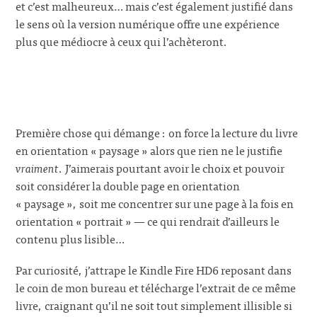
et c’est malheureux… mais c’est également justifié dans
le sens où la version numérique offre une expérience
plus que médiocre à ceux qui l’achèteront.
Première chose qui démange : on force la lecture du livre
en orientation « paysage » alors que rien ne le justifie
vraiment
. J’aimerais pourtant avoir le choix et pouvoir
soit considérer la double page en orientation
« paysage », soit me concentrer sur une page à la fois en
orientation « portrait » — ce qui rendrait d’ailleurs le
contenu plus lisible…
Par curiosité, j’attrape le Kindle Fire HD6 reposant dans
le coin de mon bureau et télécharge l’extrait de ce même
livre, craignant qu’il ne soit tout simplement illisible si