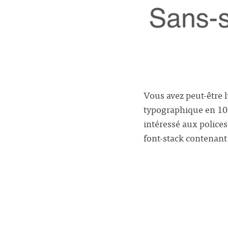
Vous avez peut-être l
typographique en 10 
intéressé aux police
font-stack contenant 