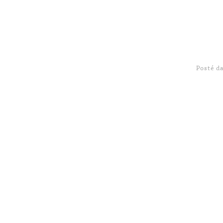
Posté d