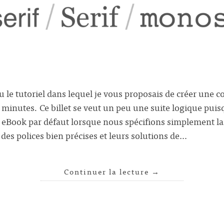
u le tutoriel dans lequel je vous proposais de créer une 
minutes. Ce billet se veut un peu une suite logique puis
s eBook par défaut lorsque nous spécifions simplement la 
des polices bien précises et leurs solutions de…
Continuer la lecture
→