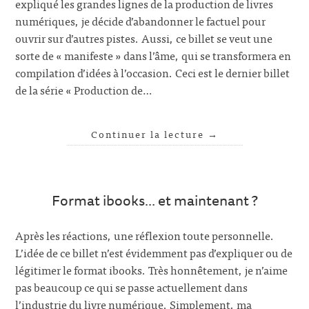
expliqué les grandes lignes de la production de livres
numériques, je décide d’abandonner le factuel pour
ouvrir sur d’autres pistes. Aussi, ce billet se veut une
sorte de « manifeste » dans l’âme, qui se transformera en
compilation d’idées à l’occasion. Ceci est le dernier billet
de la série « Production de…
Continuer la lecture
→
Format ibooks… et maintenant ?
Après les réactions, une réflexion toute personnelle.
L’idée de ce billet n’est évidemment pas d’expliquer ou de
légitimer le format ibooks. Très honnêtement, je n’aime
pas beaucoup ce qui se passe actuellement dans
l’industrie du livre numérique. Simplement, ma