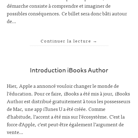
démarche consiste à comprendre et imaginer de
possibles conséquences. Ce billet sera donc bâti autour
de…
Continuer la lecture
→
Introduction iBooks Author
Hier, Apple a annoncé vouloir changer le monde de
l’éducation. Pour ce faire, iBooks a été mis à jour, iBooks
Author est distribué gratuitement à tous les possesseurs
de Mac, une app iTunes U a été créée. Comme
d’habitude, l’accent a été mis sur l’écosystème. C’est la
force d’Apple, c’est peut-être également l’argument de
vente…