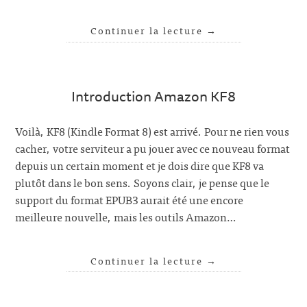
Continuer la lecture
→
Introduction Amazon KF8
Voilà, KF8 (Kindle Format 8) est arrivé. Pour ne rien vous
cacher, votre serviteur a pu jouer avec ce nouveau format
depuis un certain moment et je dois dire que KF8 va
plutôt dans le bon sens. Soyons clair, je pense que le
support du format EPUB3 aurait été une encore
meilleure nouvelle, mais les outils Amazon…
Continuer la lecture
→