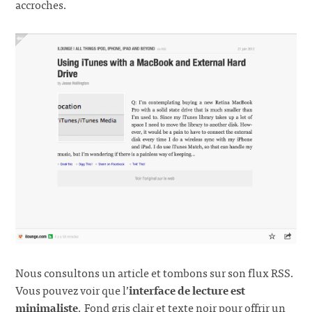
accroches.
Nous consultons un article et tombons sur son flux RSS.
Vous pouvez voir que l’
interface de lecture est
minimaliste
. Fond gris clair et texte noir pour offrir un