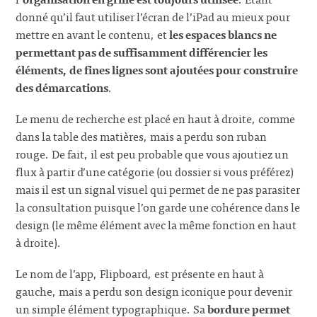
donné qu’il faut utiliser l’écran de l’iPad au mieux pour
mettre en avant le contenu, et
les espaces blancs ne
permettant pas de suffisamment différencier les
éléments, de fines lignes sont ajoutées pour construire
des démarcations
.
Le menu de recherche est placé en haut à droite, comme
dans la table des matières, mais a perdu son ruban
rouge. De fait, il est peu probable que vous ajoutiez un
flux à partir d’une catégorie (ou dossier si vous préférez)
mais il est un signal visuel qui permet de ne pas parasiter
la consultation puisque l’on garde une cohérence dans le
design (le même élément avec la même fonction en haut
à droite).
Le nom de l’app, Flipboard, est présente en haut à
gauche, mais a perdu son design iconique pour devenir
un simple élément typographique. Sa
bordure permet