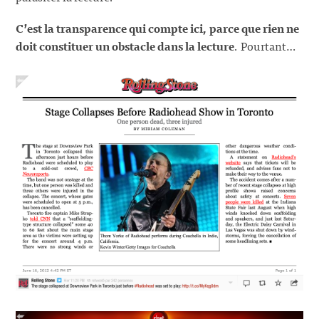
C’est la transparence qui compte ici, parce que rien ne
doit constituer un obstacle dans la lecture
. Pourtant…