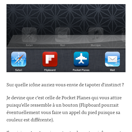
Sur quelle icône auriez-vous envie de tapoter d’instinct ?
Je devine que c’est celle de Pocket Planes qui vous attire
puisqu’elle ressemble à un bouton (Flipboard pourrait
éventuellement vous faire un appel du pied puisque sa
couleur est différente).