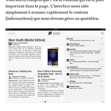
important dans la page. L’interface nous aide
simplement à scanner rapidement le contenu
(informations) que nous devons gérer au quotidien.