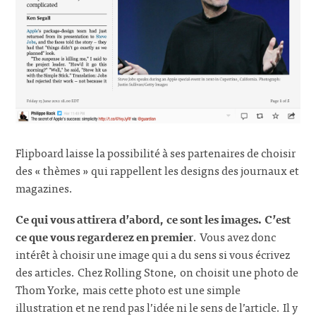
Flipboard laisse la possibilité à ses partenaires de choisir
des « thèmes » qui rappellent les designs des journaux et
magazines.
Ce qui vous attirera d’abord, ce sont les images. C’est
ce que vous regarderez en premier
. Vous avez donc
intérêt à choisir une image qui a du sens si vous écrivez
des articles. Chez Rolling Stone, on choisit une photo de
Thom Yorke, mais cette photo est une simple
illustration et ne rend pas l’idée ni le sens de l’article. Il y