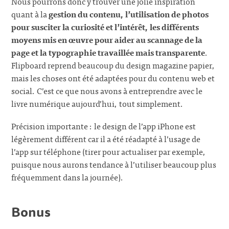
Nous pourrons donc y trouver une jolie inspiration
quant à la
gestion du contenu, l’utilisation de photos
pour susciter la curiosité et l’intérêt, les différents
moyens mis en œuvre pour aider au scannage de la
page et la typographie travaillée mais transparente
.
Flipboard reprend beaucoup du design magazine papier,
mais les choses ont été adaptées pour du contenu web et
social. C’est ce que nous avons à entreprendre avec le
livre numérique aujourd’hui, tout simplement.
Précision importante : le design de l’app iPhone est
légèrement différent car il a été réadapté à l’usage de
l’app sur téléphone (tirer pour actualiser par exemple,
puisque nous aurons tendance à l’utiliser beaucoup plus
fréquemment dans la journée).
Bonus