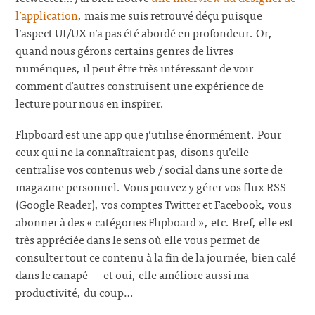
l’application
, mais me suis retrouvé déçu puisque
l’aspect UI/UX n’a pas été abordé en profondeur. Or,
quand nous gérons certains genres de livres
numériques, il peut être très intéressant de voir
comment d’autres construisent une expérience de
lecture pour nous en inspirer.
Flipboard est une app que j’utilise énormément. Pour
ceux qui ne la connaîtraient pas, disons qu’elle
centralise vos contenus web / social dans une sorte de
magazine personnel. Vous pouvez y gérer vos flux RSS
(Google Reader), vos comptes Twitter et Facebook, vous
abonner à des « catégories Flipboard », etc. Bref, elle est
très appréciée dans le sens où elle vous permet de
consulter tout ce contenu à la fin de la journée, bien calé
dans le canapé — et oui, elle améliore aussi ma
productivité, du coup…