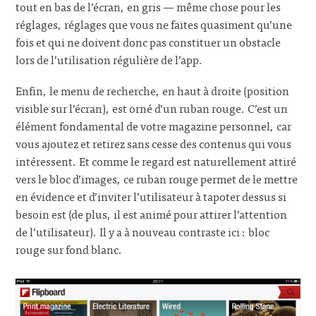
tout en bas de l’écran, en gris — même chose pour les
réglages, réglages que vous ne faites quasiment qu’une
fois et qui ne doivent donc pas constituer un obstacle
lors de l’utilisation régulière de l’app.
Enfin, le menu de recherche, en haut à droite (position
visible sur l’écran), est orné d’un ruban rouge. C’est un
élément fondamental de votre magazine personnel, car
vous ajoutez et retirez sans cesse des contenus qui vous
intéressent. Et comme le regard est naturellement attiré
vers le bloc d’images, ce ruban rouge permet de le mettre
en évidence et d’inviter l’utilisateur à tapoter dessus si
besoin est (de plus, il est animé pour attirer l’attention
de l’utilisateur). Il y a à nouveau contraste ici : bloc
rouge sur fond blanc.