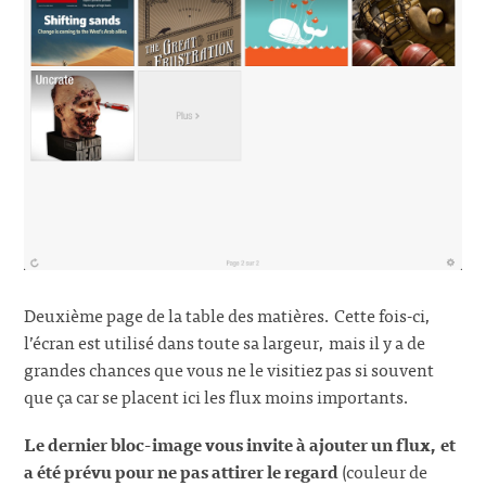
Deuxième page de la table des matières. Cette fois-ci,
l’écran est utilisé dans toute sa largeur, mais il y a de
grandes chances que vous ne le visitiez pas si souvent
que ça car se placent ici les flux moins importants.
Le dernier bloc-image vous invite à ajouter un flux, et
a été prévu pour ne pas attirer le regard
(couleur de