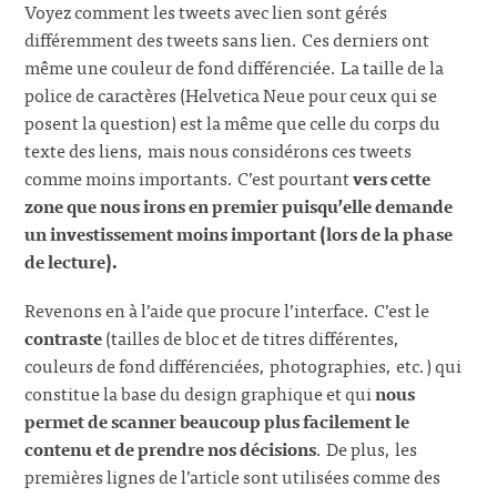
Voyez comment les tweets avec lien sont gérés
différemment des tweets sans lien. Ces derniers ont
même une couleur de fond différenciée. La taille de la
police de caractères (Helvetica Neue pour ceux qui se
posent la question) est la même que celle du corps du
texte des liens, mais nous considérons ces tweets
comme moins importants. C’est pourtant
vers cette
zone que nous irons en premier puisqu’elle demande
un investissement moins important (lors de la phase
de lecture).
Revenons en à l’aide que procure l’interface. C’est le
contraste
(tailles de bloc et de titres différentes,
couleurs de fond différenciées, photographies, etc.) qui
constitue la base du design graphique et qui
nous
permet de scanner beaucoup plus facilement le
contenu et de prendre nos décisions
. De plus, les
premières lignes de l’article sont utilisées comme des