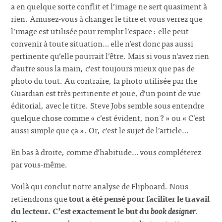
a en quelque sorte conflit et l’image ne sert quasiment à
rien. Amusez-vous à changer le titre et vous verrez que
l’image est utilisée pour remplir l’espace : elle peut
convenir à toute situation… elle n’est donc pas aussi
pertinente qu’elle pourrait l’être. Mais si vous n’avez rien
d’autre sous la main, c’est toujours mieux que pas de
photo du tout. Au contraire, la photo utilisée par the
Guardian est très pertinente et joue, d’un point de vue
éditorial, avec le titre. Steve Jobs semble sous entendre
quelque chose comme « c’est évident, non ? » ou « C’est
aussi simple que ça ». Or, c’est le sujet de l’article…
En bas à droite, comme d’habitude… vous compléterez
par vous-même.
Voilà qui conclut notre analyse de Flipboard. Nous
retiendrons que
tout a été pensé pour faciliter le travail
du lecteur. C’est exactement le but du
book designer
.