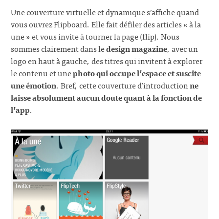
Une couverture virtuelle et dynamique s’affiche quand
vous ouvrez Flipboard. Elle fait défiler des articles « à la
une » et vous invite à tourner la page (flip). Nous
sommes clairement dans le
design magazine
, avec un
logo en haut à gauche, des titres qui invitent à explorer
le contenu et une
photo qui occupe l’espace et suscite
une émotion
. Bref, cette couverture d’introduction
ne
laisse absolument aucun doute quant à la fonction de
l’app
.