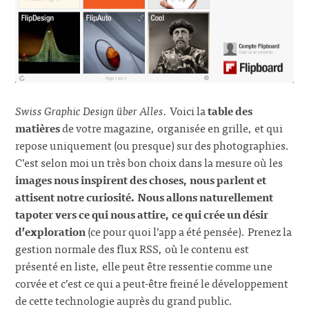
Swiss Graphic Design über Alles.
Voici la
table des
matières
de votre magazine, organisée en grille, et qui
repose uniquement (ou presque) sur des photographies.
C’est selon moi un très bon choix dans la mesure où les
images nous inspirent des choses, nous parlent et
attisent notre curiosité. Nous allons naturellement
tapoter vers ce qui nous attire, ce qui crée un désir
d’exploration
(ce pour quoi l’app a été pensée). Prenez la
gestion normale des flux RSS, où le contenu est
présenté en liste, elle peut être ressentie comme une
corvée et c’est ce qui a peut-être freiné le développement
de cette technologie auprès du grand public.