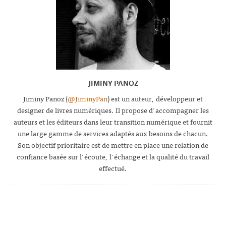
JIMINY PANOZ
Jiminy Panoz (
@JiminyPan
) est un auteur, développeur et
designer de livres numériques. Il propose d'accompagner les
auteurs et les éditeurs dans leur transition numérique et fournit
une large gamme de services adaptés aux besoins de chacun.
Son objectif prioritaire est de mettre en place une relation de
confiance basée sur l'écoute, l'échange et la qualité du travail
effectué.