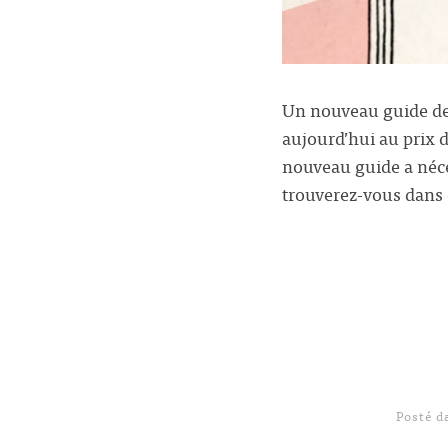
Un nouveau guide de 
aujourd’hui au prix 
nouveau guide a néce
trouverez-vous dans 
Posté 