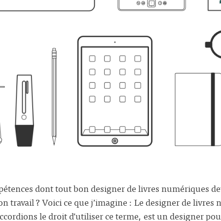
pétences dont tout bon designer de livres numériques de
n travail ? Voici ce que j’imagine : Le designer de livre
ordions le droit d’utiliser ce terme, est un designer po