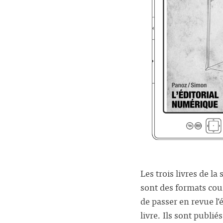
Les trois livres de la
sont des formats cou
de passer en revue l’
livre. Ils sont publié