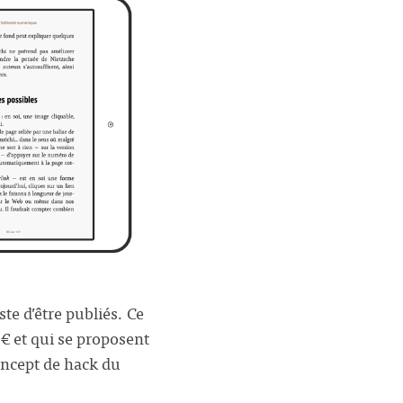
ste d’être publiés. Ce
€ et qui se proposent
concept de hack du