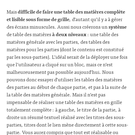
Mais
difficile de faire une table des matières complète
et lisible sous forme de grille
, d’autant qu’il y a à gérer
des écrans minuscules. Aussi nous créerons un
système
de table des matières
à deux niveaux
: une table des
matières générale avec les parties, des tables des
matières pour les parties (dont le contenu est constitué
par les sous-parties). L’idéal serait de la déployer une fois
que l’utilisateur a cliqué sur un bloc, mais ce n’est
malheureusement pas possible aujourd’hui. Nous
pouvons donc essayer d’utiliser les tables des matières
des parties au début de chaque partie, et pas à la suite de
la table des matières générale. Mais il n’est pas
impensable de réaliser une table des matières en grille
totalement complète : à gauche, le titre de la partie, à
droite un résumé textuel réalisé avec les titres des sous-
parties, titres dont le lien mène directement à cette sous-
partie. Vous aurez compris que tout est réalisable ou