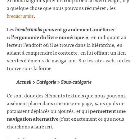
a quelque chose que nous pouvons récupérer : les
breadcrumbs
.
Les
breadcrumbs
peuvent grandement améliorer
« l’ergonomie du livre numérique »
, en indiquant au
lecteur l’endroit où il se trouve dans la hiérarchie, en
aidant à comprendre le contexte, en lui offrant un lien
vers les éléments de navigation. Sur les sites web, on les
trouve sous la forme
Accueil > Catégorie > Sous-catégorie
Ce sont donc des éléments textuels que nous pouvons
aisément placer dans une mise en page, sans qu’ils ne
paraissent déplacés ou ajoutés, et qui
permettent une
navigation alternative
(c’est exactement ce que nous
cherchons à faire ici).