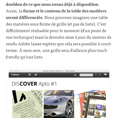
doublon de ce que nous avons déjà à disposition
.
Aussi, la
forme et le contenu de la table des matières
seront différenciés
. Nous pouvons imaginer une table
des matières sous forme de grille (et pas de liste). C’est
difficilement réalisable pour le moment (d’un point de
vue technique) mais la dernière mise à jour du moteur de
rendu Adobe laisse espérer que cela sera possible à court-
terme. À mon avis, une grille sera d’ailleurs plus
touch-
friendly
qu’une liste.