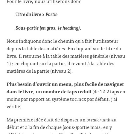
Pour le livre, nous utiliserons donc
Titre du livre > Partie
Sous-partie (en gros, le heading).
Nous indiquons donc le chemin qu’a fait l’utilisateur
depuis la table des matières. En cliquant sur le titre du
livre, il retourne à la table des matières générale (niveau
1) ; en cliquant sur la partie, il revient à la table des
matières de la partie (niveau 2).
Plus besoin d’ouvrir un menu, plus facile de naviguer
dans le livre, un nombre de taps réduit
(de 1 à 2 taps en
moins par rapport au système toc.ncx par défaut, j’ai
vérifié).
Ma première idée était de disposer un
breadcrumb
au
début et à la fin de chaque (sous-)partie mais, en y