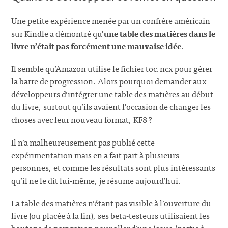
Une petite expérience menée par un confrère américain
sur Kindle a démontré qu’
une table des matières dans le
livre n’était pas forcément une mauvaise idée
.
Il semble qu’Amazon utilise le fichier toc.ncx pour gérer
la barre de progression. Alors pourquoi demander aux
développeurs d’intégrer une table des matières au début
du livre, surtout qu’ils avaient l’occasion de changer les
choses avec leur nouveau format, KF8 ?
Il n’a malheureusement pas publié cette
expérimentation mais en a fait part à plusieurs
personnes, et comme les résultats sont plus intéressants
qu’il ne le dit lui-même, je résume aujourd’hui.
La table des matières n’étant pas visible à l’ouverture du
livre (ou placée à la fin), ses beta-testeurs utilisaient les
boutons de navigation pour aller d’une (sous-)partie à