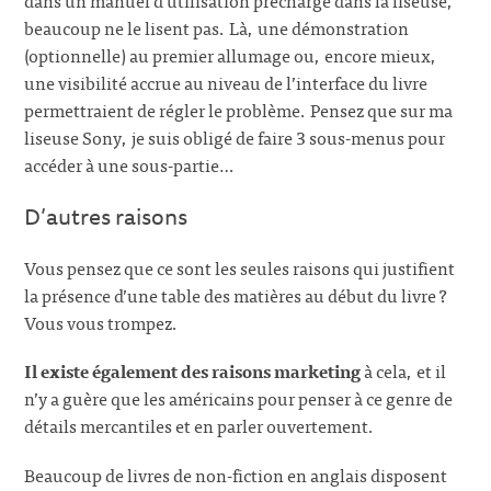
beaucoup ne le lisent pas. Là, une démonstration
(optionnelle) au premier allumage ou, encore mieux,
une visibilité accrue au niveau de l’interface du livre
permettraient de régler le problème. Pensez que sur ma
liseuse Sony, je suis obligé de faire 3 sous-menus pour
accéder à une sous-partie…
D’autres raisons
Vous pensez que ce sont les seules raisons qui justifient
la présence d’une table des matières au début du livre ?
Vous vous trompez.
Il existe également des raisons marketing
à cela, et il
n’y a guère que les américains pour penser à ce genre de
détails mercantiles et en parler ouvertement.
Beaucoup de livres de non-fiction en anglais disposent