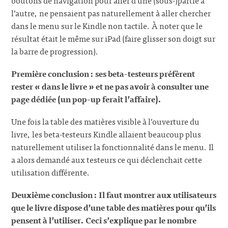
l’autre, ne pensaient pas naturellement à aller chercher
dans le menu sur le Kindle non tactile. À noter que le
résultat était le même sur iPad (faire glisser son doigt sur
la barre de progression).
Première conclusion : ses beta-testeurs préfèrent
rester « dans le livre » et ne pas avoir à consulter une
page dédiée (un pop-up ferait l’affaire).
Une fois la table des matières visible à l’ouverture du
livre, les beta-testeurs Kindle allaient beaucoup plus
naturellement utiliser la fonctionnalité dans le menu. Il
a alors demandé aux testeurs ce qui déclenchait cette
utilisation différente.
Deuxième conclusion : Il faut montrer aux utilisateurs
que le livre dispose d’une table des matières pour qu’ils
pensent à l’utiliser. Ceci s’explique par le nombre