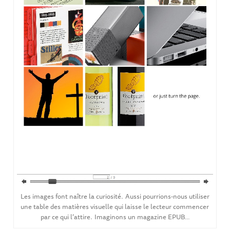
Les images font naître la curiosité. Aussi pourrions-nous utiliser
une table des matières visuelle qui laisse le lecteur commencer
par ce qui l’attire. Imaginons un magazine EPUB…