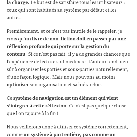
la charge
. Le but est de satisfaire tous les utilisateurs :
ceux qui sont habitués au système par défaut et les
autres.
Premièrement, et ce n’est pas inutile de le rappeler, je
crois qu’
un livre de non-fiction doit en passer par une
réflexion profonde qui porte sur la gestion du
contenu
. Si ce n’est pas fait, il y a de grandes chances que
l’expérience de lecture soit médiocre. L’auteur tend bien
sûr à organiser les parties et sous-parties naturellement,
d’une façon logique. Mais nous pouvons au moins
optimiser
son organisation et sa hiérarchie.
Ce
système de navigation est un élément qui vient
s’intégrer à cette réflexion
. Ce n’est pas quelque chose
que l’on rajoute à la fin !
Nous veillerons donc à utiliser ce système correctement,
comme
un système à part entière, pas comme un