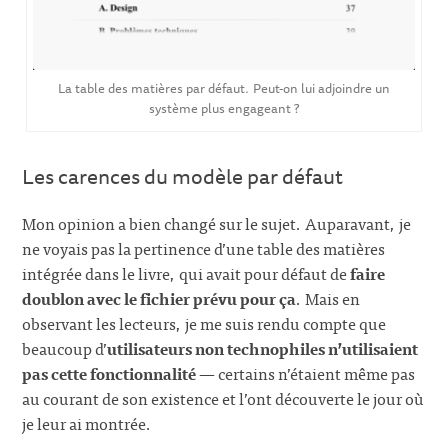
La table des matières par défaut. Peut-on lui adjoindre un
système plus engageant ?
Les carences du modèle par défaut
Mon opinion a bien changé sur le sujet. Auparavant, je
ne voyais pas la pertinence d’une table des matières
intégrée dans le livre, qui avait pour défaut de
faire
doublon avec le fichier prévu pour ça
. Mais en
observant les lecteurs, je me suis rendu compte que
beaucoup d’
utilisateurs non technophiles n’utilisaient
pas cette fonctionnalité
— certains n’étaient même pas
au courant de son existence et l’ont découverte le jour où
je leur ai montrée.