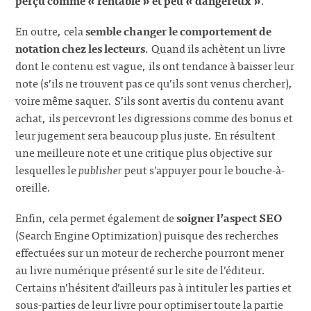
En outre, cela
semble changer le comportement de
notation chez les lecteurs
. Quand ils achètent un livre
dont le contenu est vague, ils ont tendance à baisser leur
note (s’ils ne trouvent pas ce qu’ils sont venus chercher),
voire même saquer. S’ils sont avertis du contenu avant
achat, ils percevront les digressions comme des bonus et
leur jugement sera beaucoup plus juste. En résultent
une meilleure note et une critique plus objective sur
lesquelles le
publisher
peut s’appuyer pour le bouche-à-
oreille.
Enfin, cela permet également de
soigner l’aspect SEO
(Search Engine Optimization) puisque des recherches
effectuées sur un moteur de recherche pourront mener
au livre numérique présenté sur le site de l’éditeur.
Certains n’hésitent d’ailleurs pas à intituler les parties et
sous-parties de leur livre pour optimiser toute la partie