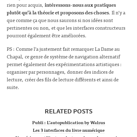
rien pour acquis,
intéressons-nous aux pratiques
plutôt qu’à la théorie et proposons des choses
. Il n’y a
que comme ça que nous saurons si nos idées sont
pertinentes ou non, et que les interfaces constructeurs
pourront également être améliorées.
PS : Comme l’a justement fait remarquer La Dame au
Chapal, ce genre de système de navigation alternatif
permet également des expérimentations artistiques :
organiser par personnages, donner des indices de
lecture, créer des fils de lecture différents et ainsi de
suite.
RELATED POSTS
Publi : L’autopublication by Walrus
Les 3 interfaces du livre numérique