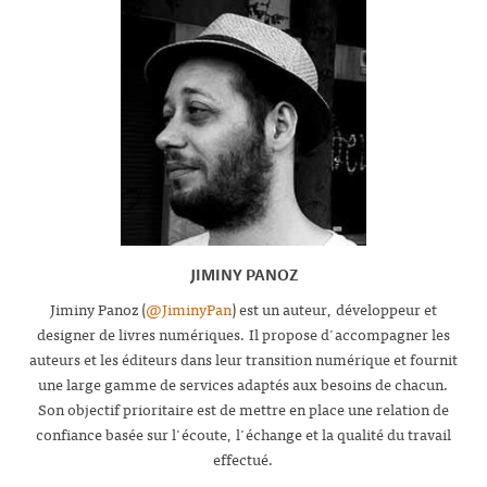
JIMINY PANOZ
Jiminy Panoz (
@JiminyPan
) est un auteur, développeur et
designer de livres numériques. Il propose d'accompagner les
auteurs et les éditeurs dans leur transition numérique et fournit
une large gamme de services adaptés aux besoins de chacun.
Son objectif prioritaire est de mettre en place une relation de
confiance basée sur l'écoute, l'échange et la qualité du travail
effectué.