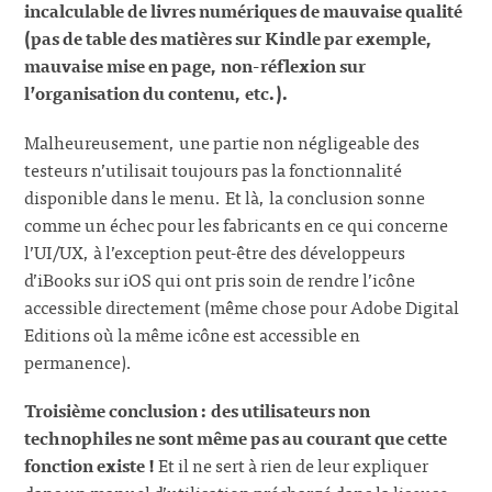
incalculable de livres numériques de mauvaise qualité
(pas de table des matières sur Kindle par exemple,
mauvaise mise en page, non-réflexion sur
l’organisation du contenu, etc.).
Malheureusement, une partie non négligeable des
testeurs n’utilisait toujours pas la fonctionnalité
disponible dans le menu. Et là, la conclusion sonne
comme un échec pour les fabricants en ce qui concerne
l’UI/UX, à l’exception peut-être des développeurs
d’iBooks sur iOS qui ont pris soin de rendre l’icône
accessible directement (même chose pour Adobe Digital
Editions où la même icône est accessible en
permanence).
Troisième conclusion : des utilisateurs non
technophiles ne sont même pas au courant que cette
fonction existe !
Et il ne sert à rien de leur expliquer
dans un manuel d’utilisation préchargé dans la liseuse,