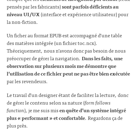
pensés par les fabricants)
sont parfois déficients au
niveau UI/UX
(interface et expérience utilisateur) pour
la non-fiction.
Un ficher au format EPUB est accompagné d’une table
des matières intégrée (un fichier toc.ncx).
Théoriquement, nous n’avons donc pas besoin de nous
préoccuper de gérer la navigation.
Dans les faits, une
observation sur plusieurs mois me démontre que
l’utilisation de ce fichier peut ne pas être bien exécutée
par les revendeurs.
Le travail d’un designer étant de faciliter la lecture, donc
de gérer le contenu selon sa nature (
form follows
function
), je me suis mis
en quête d’un système intégré
plus « performant » et confortable
. Regardons ça de
plus près.