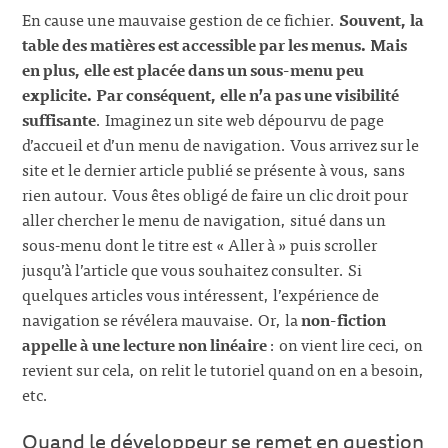
En cause une mauvaise gestion de ce fichier.
Souvent, la
table des matières est accessible par les menus. Mais
en plus, elle est placée dans un sous-menu peu
explicite. Par conséquent, elle n’a pas une visibilité
suffisante
. Imaginez un site web dépourvu de page
d’accueil et d’un menu de navigation. Vous arrivez sur le
site et le dernier article publié se présente à vous, sans
rien autour. Vous êtes obligé de faire un clic droit pour
aller chercher le menu de navigation, situé dans un
sous-menu dont le titre est « Aller à » puis scroller
jusqu’à l’article que vous souhaitez consulter. Si
quelques articles vous intéressent, l’expérience de
navigation se révélera mauvaise. Or, la
non-fiction
appelle à une lecture non linéaire
: on vient lire ceci, on
revient sur cela, on relit le tutoriel quand on en a besoin,
etc.
Quand le développeur se remet en question