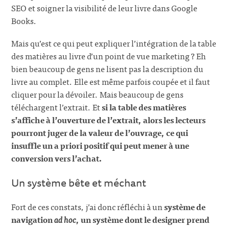
SEO et soigner la visibilité de leur livre dans Google
Books.
Mais qu’est ce qui peut expliquer l’intégration de la table
des matières au livre d’un point de vue marketing ? Eh
bien beaucoup de gens ne lisent pas la description du
livre au complet. Elle est même parfois coupée et il faut
cliquer pour la dévoiler. Mais beaucoup de gens
téléchargent l’extrait. Et
si la table des matières
s’affiche à l’ouverture de l’extrait, alors les lecteurs
pourront juger de la valeur de l’ouvrage, ce qui
insuffle un a priori positif qui peut mener à une
conversion vers l’achat.
Un système bête et méchant
Fort de ces constats, j’ai donc réfléchi à un
système de
navigation
ad hoc
, un système dont le designer prend