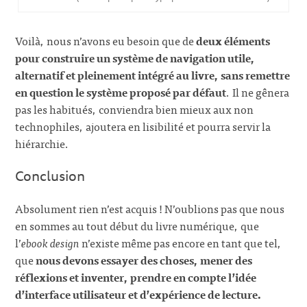
Voilà, nous n’avons eu besoin que de
deux éléments
pour construire un système de navigation utile,
alternatif et pleinement intégré au livre, sans remettre
en question le système proposé par défaut
. Il ne gênera
pas les habitués, conviendra bien mieux aux non
technophiles, ajoutera en lisibilité et pourra servir la
hiérarchie.
Conclusion
Absolument rien n’est acquis ! N’oublions pas que nous
en sommes au tout début du livre numérique, que
l’
ebook design
n’existe même pas encore en tant que tel,
que
nous devons essayer des choses, mener des
réflexions et inventer, prendre en compte l’idée
d’interface utilisateur et d’expérience de lecture.