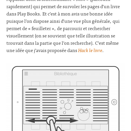
rapidement) qui permet de survoler les pages d’un livre
dans Play Books. Et c’est à mon avis une bonne idée
puisque l’on dispose ainsi d’une vue plus générale, qui
permet de « feuilleter », de parcourir et rechercher
visuellement (on se souvient que telle illustration se
trouvait dans la partie que l’on recherche). C’est même
une idée que j’avais proposée dans
Hack le livre
.