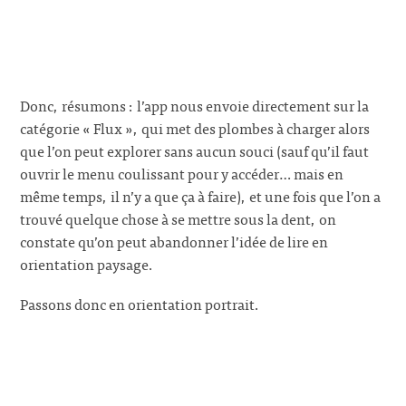
Donc, résumons : l’app nous envoie directement sur la
catégorie « Flux », qui met des plombes à charger alors
que l’on peut explorer sans aucun souci (sauf qu’il faut
ouvrir le menu coulissant pour y accéder… mais en
même temps, il n’y a que ça à faire), et une fois que l’on a
trouvé quelque chose à se mettre sous la dent, on
constate qu’on peut abandonner l’idée de lire en
orientation paysage.
Passons donc en orientation portrait.