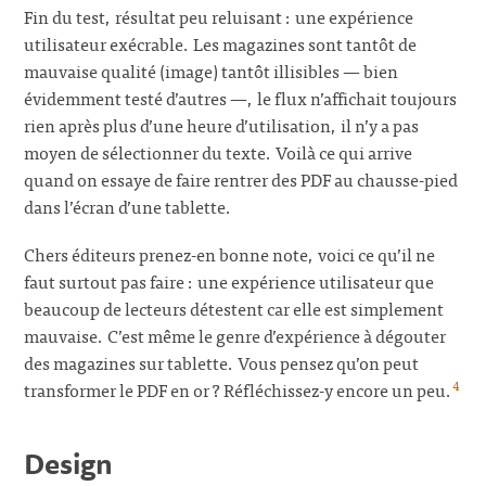
Fin du test, résultat peu reluisant : une expérience
utilisateur exécrable. Les magazines sont tantôt de
mauvaise qualité (image) tantôt illisibles — bien
évidemment testé d’autres —, le flux n’affichait toujours
rien après plus d’une heure d’utilisation, il n’y a pas
moyen de sélectionner du texte. Voilà ce qui arrive
quand on essaye de faire rentrer des PDF au chausse-pied
dans l’écran d’une tablette.
Chers éditeurs prenez-en bonne note, voici ce qu’il ne
faut surtout pas faire : une expérience utilisateur que
beaucoup de lecteurs détestent car elle est simplement
mauvaise. C’est même le genre d’expérience à dégouter
des magazines sur tablette. Vous pensez qu’on peut
4
transformer le PDF en or ? Réfléchissez-y encore un peu.
Design