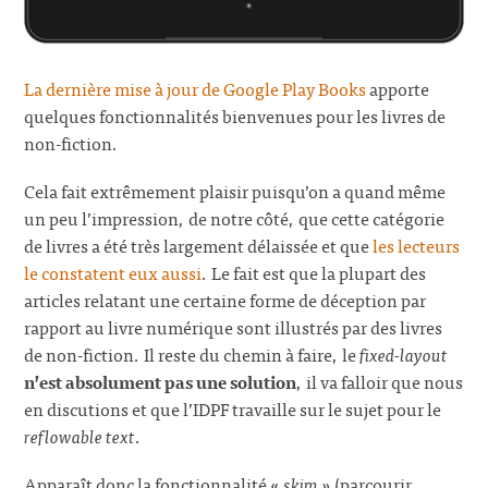
La dernière mise à jour de Google Play Books
apporte
quelques fonctionnalités bienvenues pour les livres de
non-fiction.
Cela fait extrêmement plaisir puisqu’on a quand même
un peu l’impression, de notre côté, que cette catégorie
de livres a été très largement délaissée et que
les lecteurs
le constatent eux aussi
. Le fait est que la plupart des
articles relatant une certaine forme de déception par
rapport au livre numérique sont illustrés par des livres
de non-fiction. Il reste du chemin à faire, le
fixed-layout
n’est absolument pas une solution
, il va falloir que nous
en discutions et que l’IDPF travaille sur le sujet pour le
reflowable text
.
Apparaît donc la fonctionnalité «
skim
» (parcourir