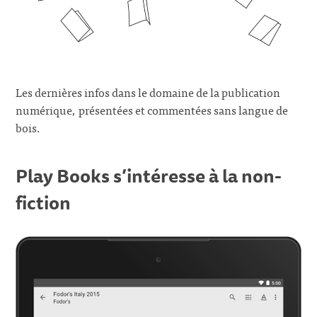
Les dernières infos dans le domaine de la publication
numérique, présentées et commentées sans langue de
bois.
Play Books s’intéresse à la non-
fiction