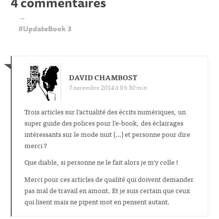
4 commentaires
→
#UpdateBook 3
DAVID CHAMBOST
7 novembre 2014 à 9 h 30 min
Trois articles sur l’actualité des écrits numériques, un
super guide des polices pour l’e-book, des éclairages
intéressants sur le mode nuit (…) et personne pour dire
merci ?
Que diable, si personne ne le fait alors je m’y colle !
Merci pour ces articles de qualité qui doivent demander
pas mal de travail en amont. Et je suis certain que ceux
qui lisent mais ne pipent mot en pensent autant.