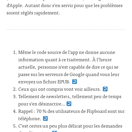
d’Apple. Autant donc s’en servir pour que les problèmes
soient réglés rapidement.
Même le code source de l’app ne donne aucune
information quant à ce traitement. À l’heure
actuelle, personne n’est capable de dire ce qui se
passe sur les serveurs de Google quand vous leur
envoyez un fichier EPUB.
Ceux qui ont compris vont voir ailleurs.
Tellement de
newsletters
, tellement peu de temps
pour s’en désinscrire…
Rappel : 70 % des utilisateurs de Flipboard sont sur
téléphone.
C’est certes un peu plus délicat pour les demandes