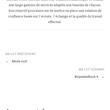
une large gamme de services adaptés aux besoins de chacun.
Son objectif prioritaire est de mettre en place une relation de
confiance basée sur l'écoute, l'échange et la qualité du travail
effectué.
BILLET PRÉCÉDENT
←
Mode nuit
BILLET SUIVANT
#UpdateBook 4
→