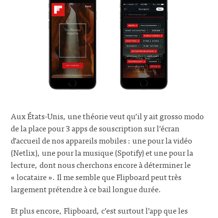
Aux États-Unis, une théorie veut qu’il y ait grosso modo
de la place pour 3 apps de souscription sur l’écran
d’accueil de nos appareils mobiles : une pour la vidéo
(Netlix), une pour la musique (Spotify) et une pour la
lecture, dont nous cherchons encore à déterminer le
« locataire ». Il me semble que Flipboard peut très
largement prétendre à ce bail longue durée.
Et plus encore, Flipboard, c’est surtout l’app que les