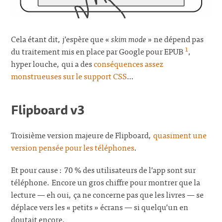
Cela étant dit, j’espère que «
skim mode
» ne dépend pas
1
du traitement mis en place par Google pour EPUB
,
hyper louche, qui a des
conséquences assez
monstrueuses sur le support CSS
…
Flipboard v3
Troisième version majeure de Flipboard,
quasiment une
version pensée pour les téléphones
.
Et pour cause : 70 % des utilisateurs de l’app sont sur
téléphone. Encore un gros chiffre pour montrer que la
lecture — eh oui, ça ne concerne pas que les livres — se
déplace vers les « petits » écrans — si quelqu’un en
doutait encore.