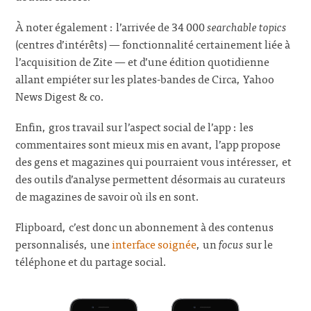
À noter également : l’arrivée de 34 000
searchable topics
(centres d’intérêts) — fonctionnalité certainement liée à
l’acquisition de Zite — et d’une édition quotidienne
allant empiéter sur les plates-bandes de Circa, Yahoo
News Digest & co.
Enfin, gros travail sur l’aspect social de l’app : les
commentaires sont mieux mis en avant, l’app propose
des gens et magazines qui pourraient vous intéresser, et
des outils d’analyse permettent désormais au curateurs
de magazines de savoir où ils en sont.
Flipboard, c’est donc un abonnement à des contenus
personnalisés, une
interface soignée
, un
focus
sur le
téléphone et du partage social.