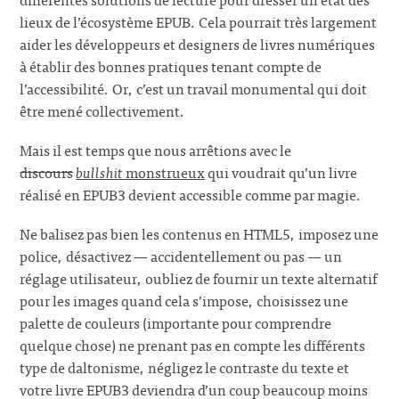
lieux de l’écosystème EPUB. Cela pourrait très largement
aider les développeurs et designers de livres numériques
à établir des bonnes pratiques tenant compte de
l’accessibilité. Or, c’est un travail monumental qui doit
être mené collectivement.
Mais il est temps que nous arrêtions avec le
discours
bullshit
monstrueux
qui voudrait qu’un livre
réalisé en EPUB3 devient accessible comme par magie.
Ne balisez pas bien les contenus en HTML5, imposez une
police, désactivez — accidentellement ou pas — un
réglage utilisateur, oubliez de fournir un texte alternatif
pour les images quand cela s’impose, choisissez une
palette de couleurs (importante pour comprendre
quelque chose) ne prenant pas en compte les différents
type de daltonisme, négligez le contraste du texte et
votre livre EPUB3 deviendra d’un coup beaucoup moins