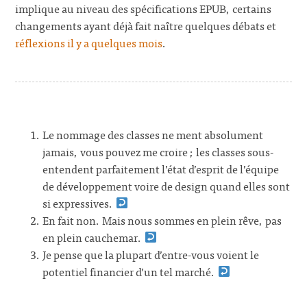
implique au niveau des spécifications EPUB, certains
changements ayant déjà fait naître quelques débats et
réflexions il y a quelques mois
.
Le nommage des classes ne ment absolument
jamais, vous pouvez me croire ; les classes sous-
entendent parfaitement l’état d’esprit de l’équipe
de développement voire de design quand elles sont
si expressives.
En fait non. Mais nous sommes en plein rêve, pas
en plein cauchemar.
Je pense que la plupart d’entre-vous voient le
potentiel financier d’un tel marché.