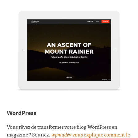
WordPress
Vous rêvez de transformer votre blog WordPress en
magazine ? Souriez,
wpmudev
vous explique comment le