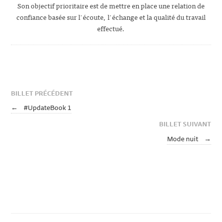
Son objectif prioritaire est de mettre en place une relation de
confiance basée sur l'écoute, l'échange et la qualité du travail
effectué.
BILLET PRÉCÉDENT
←
#UpdateBook 1
BILLET SUIVANT
Mode nuit
→