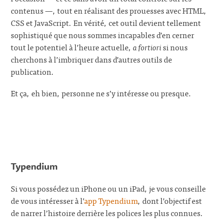
contenus —, tout en réalisant des prouesses avec HTML,
CSS et JavaScript. En vérité, cet outil devient tellement
sophistiqué que nous sommes incapables d’en cerner
tout le potentiel à l’heure actuelle,
a fortiori
si nous
cherchons à l’imbriquer dans d’autres outils de
publication.
Et ça, eh bien, personne ne s’y intéresse ou presque.
Typendium
Si vous possédez un iPhone ou un iPad, je vous conseille
de vous intéresser à l’
app Typendium
, dont l’objectif est
de narrer l’histoire derrière les polices les plus connues.