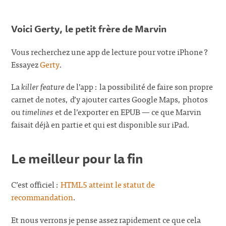
Voici Gerty, le petit frère de Marvin
Vous recherchez une app de lecture pour votre iPhone ?
Essayez
Gerty
.
La
killer feature
de l’app : la possibilité de faire son propre
carnet de notes, d’y ajouter cartes Google Maps, photos
ou
timelines
et de l’exporter en EPUB — ce que Marvin
faisait déjà en partie et qui est disponible sur iPad.
Le meilleur pour la fin
C’est officiel :
HTML5 atteint le statut de
recommandation
.
Et nous verrons je pense assez rapidement ce que cela