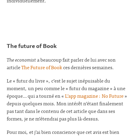
individuellement.
The future of Book
The economist
a beaucoup fait parler de lui avec son
article
The Future of Book
ces dernières semaines.
Le « futur du livre », c’est le sujet inépuisable du
moment, un peu comme le « futur du magazine » à une
époque… qui a tourné en «
L’app magazine : No Future
»
depuis quelques mois. Mon intérêt n’étant finalement
pas tant dans le contenu de cet article que dans ses
formes, je ne m’étendrai pas plus là-dessus.
Pour moi, et j’ai bien conscience que cet avis est bien