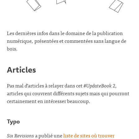
Les dernières infos dans le domaine de la publication
numérique, présentées et commentées sans langue de
bois.
Articles
Pas mal d’articles à relayer dans cet
#UpdateBook 2,
articles qui couvrent différents sujets mais qui pourront
certainement en intéresser beaucoup.
Typo
Six Revisions
a publié une
liste de sites où trouver