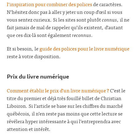
l’inspiration pour combiner des polices
de caractères.
N’hésitez donc pas à aller y jeter un coup d’œil si vous
vous sentez curieux. Si les sites sont plutôt
connus
, il ne
fait jamais de mal de rappeler qu’ils existent, d’autant
que ces dix-là sont également
reconnus
.
Et si besoin, le
guide des polices pour le livre numérique
reste à votre disposition.
Prix du livre numérique
Comment établir le prix d’un livre numérique ?
C’est le
titre du premier et déjà très fouillé billet de Christian
Liboiron. Si l’article se base sur les chiffres du marché
québécois, il n’en reste pas moins que cette lecture se
révélera hyper intéressante à qui l’entreprendra avec
attention et intérêt.