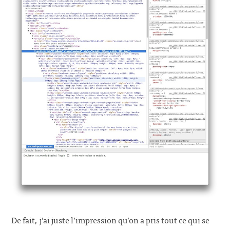
De fait, j’ai juste l’impression qu’on a pris tout ce qui se