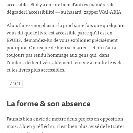
accessible. Et il y a encore bien d’autres manières de
dégrader l’accessibilité — au hasard, zapper WAI-ARIA.
Alors faites-moi plaisir : la prochaine fois que quelqu’un
vous dit que le livre est accessible parce qu’il est en
EPUB3, demandez-lui de vous expliquer précisément
pourquoi. On risque de bien se marrer… et on n’aura
toujours pas rendu hommage aux gens qui, dans
l’ombre, dédient véritablement leur vie à rendre le web
et les livres plus accessibles.
/rant
La forme & son absence
J’aurais bien envie de mettre deux projets en opposition
mais, à bien y réfléchir, il est bien plus avisé de le traiter