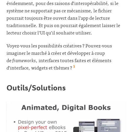
évidemment, pour des raisons d’interopérabilité, si le
système ne supportait pas ce mécanisme, le fichier
pourrait toujours être ouvert dans l’app de lecture
traditionnelle. Et puis on pourrait également laisser le
lecteur choisir l’UI qu’il souhaite utiliser.
Voyez-vous les possibilités créatives ? Pouvez-vous
imaginer le marché à créer et développer à coup
de
frameworks
, interfaces toutes faites et éléments
3
d’interface, widgets et thèmes ?
Outils/Solutions