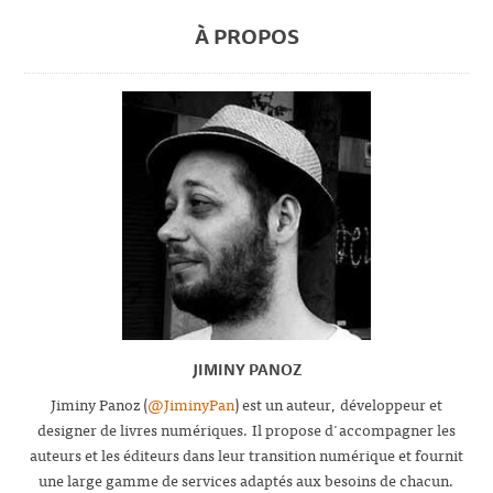
À PROPOS
JIMINY PANOZ
Jiminy Panoz (
@JiminyPan
) est un auteur, développeur et
designer de livres numériques. Il propose d'accompagner les
auteurs et les éditeurs dans leur transition numérique et fournit
une large gamme de services adaptés aux besoins de chacun.